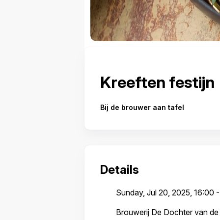
Kreeften festijn
Bij de brouwer aan tafel
Details
Sunday, Jul 20, 2025, 16:00 -
Brouwerij De Dochter van de