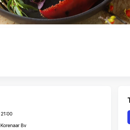
 21:00
 Korenaar Bv